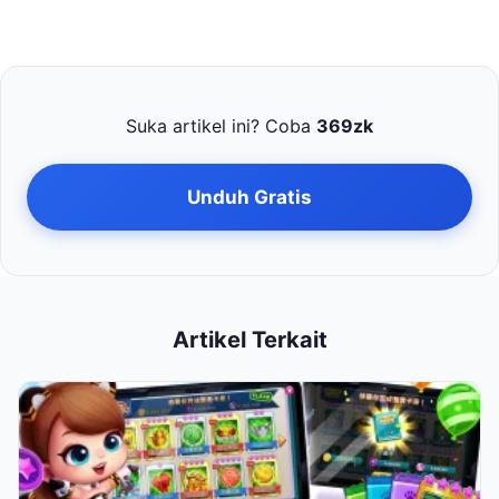
Suka artikel ini? Coba
369zk
Unduh Gratis
Artikel Terkait