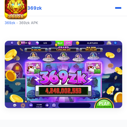
369zk
369zk
›
369zk APK