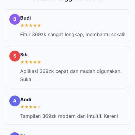
Budi
B
★
★
★
★
★
Fitur 369zk sangat lengkap, membantu sekali!
Siti
S
★
★
★
★
★
Aplikasi 369zk cepat dan mudah digunakan.
Suka!
Andi
A
★
★
★
★
☆
Tampilan 369zk modern dan intuitif. Keren!